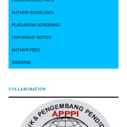
PUBLICATION ETHICS
AUTHOR GUIDELINES
PLAGIARISM SCREENING
COPYRIGHT NOTICE
AUTHOR FEES
INDEXING
COLLABORATION