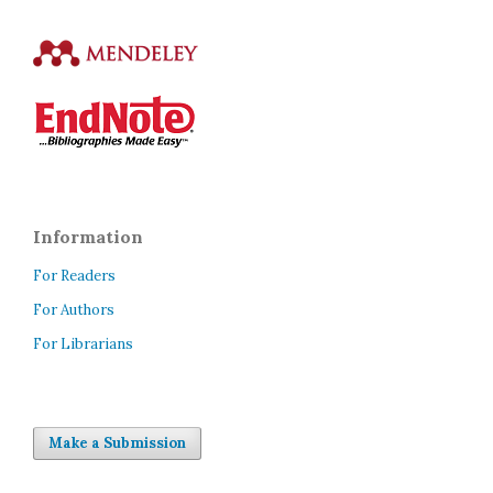
Information
For Readers
For Authors
For Librarians
Make a Submission