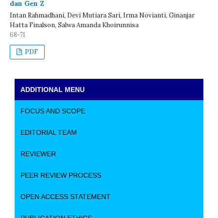
dan Gen Z
Intan Rahmadhani, Devi Mutiara Sari, Irma Novianti, Ginanjar
Hatta Finalson, Salwa Amanda Khoirunnisa
68-71
PDF
ADDITIONAL MENU
FOCUS AND SCOPE
EDITORIAL TEAM
REVIEWER
PEER REVIEW PROCESS
OPEN ACCESS STATEMENT