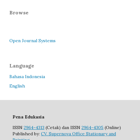
Browse
Open Journal Systems
Language
Bahasa Indonesia
English
Pena Edukasia
ISSN
2964-4313
(Cetak) dan ISSN
2964-4305
(Online)
Published by:
CV. Supernova Office Stationary and