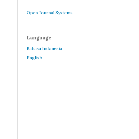
Open Journal Systems
Language
Bahasa Indonesia
English