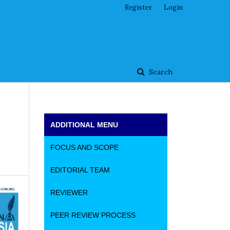
Register
Login
Search
ADDITIONAL MENU
FOCUS AND SCOPE
EDITORIAL TEAM
REVIEWER
PEER REVIEW PROCESS