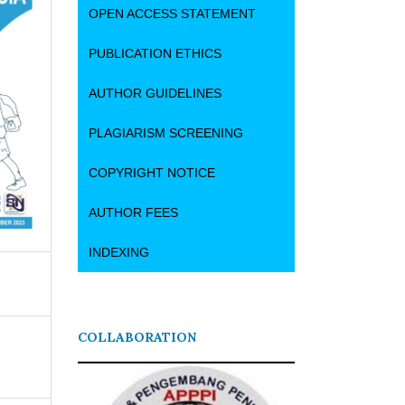
OPEN ACCESS STATEMENT
PUBLICATION ETHICS
AUTHOR GUIDELINES
PLAGIARISM SCREENING
COPYRIGHT NOTICE
AUTHOR FEES
INDEXING
COLLABORATION