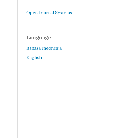
Open Journal Systems
Language
Bahasa Indonesia
English