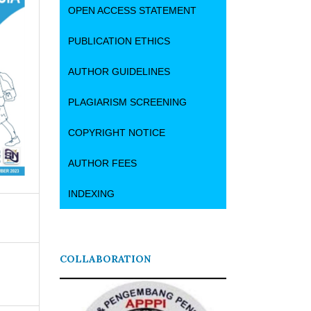
OPEN ACCESS STATEMENT
PUBLICATION ETHICS
AUTHOR GUIDELINES
PLAGIARISM SCREENING
COPYRIGHT NOTICE
AUTHOR FEES
INDEXING
COLLABORATION