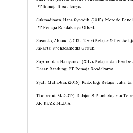
PT.Remaja Rosdakarya.
Sukmadinata, Nana Syaodih. (2015). Metode Penel
PT Remaja Rosdakarya Offset.
Susanto, Ahmad. (2013). Teori Belajar & Pembelaj
Jakarta: Prenadamedia Group.
Suyono dan Hariyanto. (2017). Belajar dan Pembe
Dasar. Bandung: PT Remaja Rosdakarya.
Syah, Muhibbin. (2015). Psikologi Belajar. Jakarta:
Thobroni, M. (2017). Belajar & Pembelajaran Teor
AR-RUZZ MEDIA.