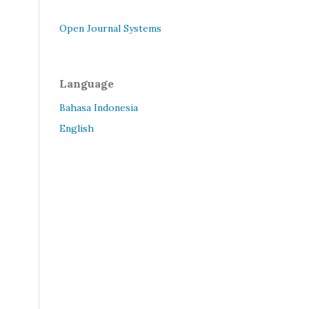
Open Journal Systems
Language
Bahasa Indonesia
English