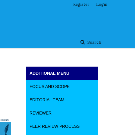
Register
Login
Search
ADDITIONAL MENU
FOCUS AND SCOPE
EDITORIAL TEAM
REVIEWER
PEER REVIEW PROCESS