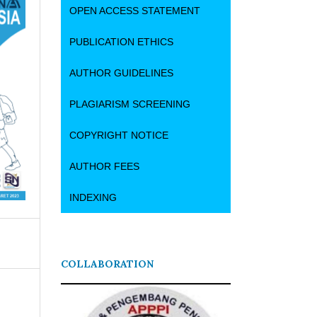
OPEN ACCESS STATEMENT
PUBLICATION ETHICS
AUTHOR GUIDELINES
PLAGIARISM SCREENING
COPYRIGHT NOTICE
AUTHOR FEES
INDEXING
COLLABORATION