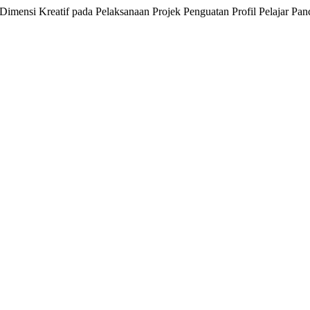
nsi Kreatif pada Pelaksanaan Projek Penguatan Profil Pelajar Pan