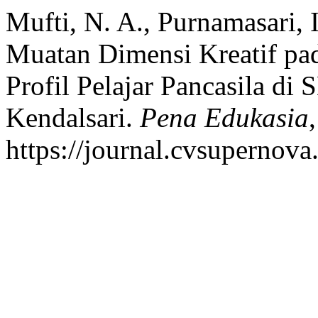
Mufti, N. A., Purnamasari, I
Muatan Dimensi Kreatif pa
Profil Pelajar Pancasila 
Kendalsari.
Pena Edukasia
https://journal.cvsupernova