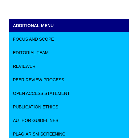
ADDITIONAL MENU
FOCUS AND SCOPE
EDITORIAL TEAM
REVIEWER
PEER REVIEW PROCESS
OPEN ACCESS STATEMENT
PUBLICATION ETHICS
AUTHOR GUIDELINES
PLAGIARISM SCREENING