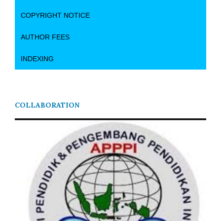
COPYRIGHT NOTICE
AUTHOR FEES
INDEXING
COLLABORATION