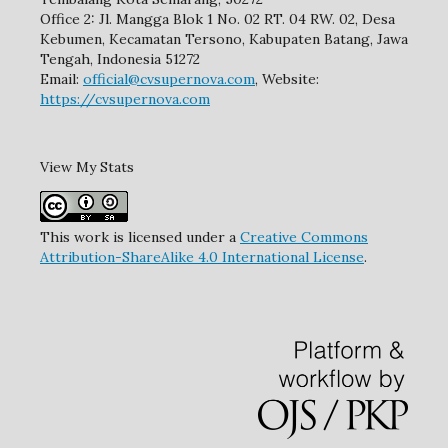
Office 2: Jl. Mangga Blok 1 No. 02 RT. 04 RW. 02, Desa
Kebumen, Kecamatan Tersono, Kabupaten Batang, Jawa
Tengah, Indonesia 51272
Email:
official@cvsupernova.com
, Website:
https://cvsupernova.com
View My Stats
This work is licensed under a
Creative Commons
Attribution-ShareAlike 4.0 International License
.