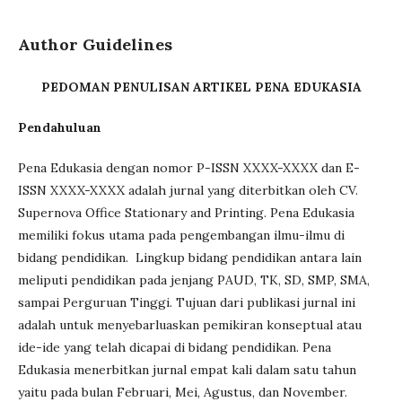
Author Guidelines
PEDOMAN PENULISAN ARTIKEL PENA EDUKASIA
Pendahuluan
Pena Edukasia dengan nomor P-ISSN XXXX-XXXX dan E-
ISSN XXXX-XXXX adalah jurnal yang diterbitkan oleh CV.
Supernova Office Stationary and Printing. Pena Edukasia
memiliki fokus utama pada pengembangan ilmu-ilmu di
bidang pendidikan. Lingkup bidang pendidikan antara lain
meliputi pendidikan pada jenjang PAUD, TK, SD, SMP, SMA,
sampai Perguruan Tinggi. Tujuan dari publikasi jurnal ini
adalah untuk menyebarluaskan pemikiran konseptual atau
ide-ide yang telah dicapai di bidang pendidikan. Pena
Edukasia menerbitkan jurnal empat kali dalam satu tahun
yaitu pada bulan Februari, Mei, Agustus, dan November.