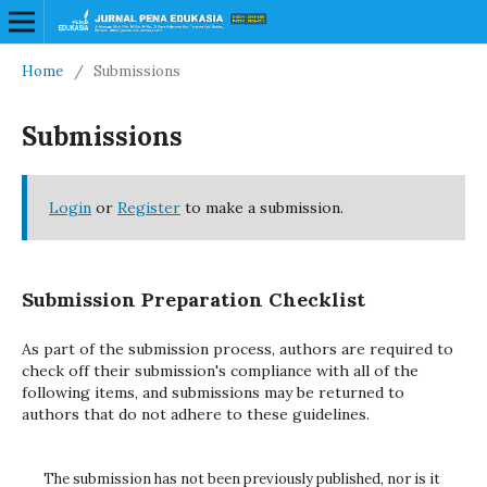
Home
/
Submissions
Submissions
Login
or
Register
to make a submission.
Submission Preparation Checklist
As part of the submission process, authors are required to
check off their submission's compliance with all of the
following items, and submissions may be returned to
authors that do not adhere to these guidelines.
The submission has not been previously published, nor is it