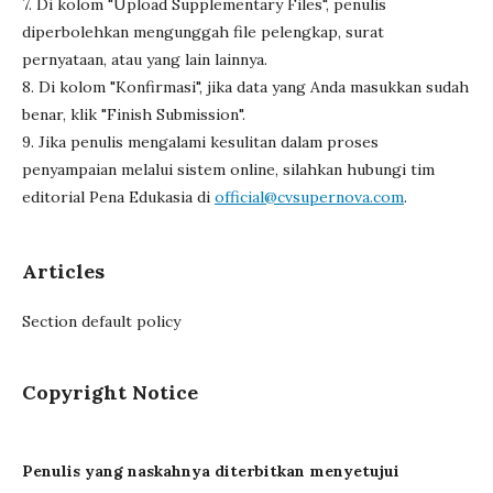
7. Di kolom "Upload Supplementary Files", penulis
diperbolehkan mengunggah file pelengkap, surat
pernyataan, atau yang lain lainnya.
8. Di kolom "Konfirmasi", jika data yang Anda masukkan sudah
benar, klik "Finish Submission".
9. Jika penulis mengalami kesulitan dalam proses
penyampaian melalui sistem online, silahkan hubungi tim
editorial Pena Edukasia di
official@cvsupernova.com
.
Articles
Section default policy
Copyright Notice
Penulis yang naskahnya diterbitkan menyetujui