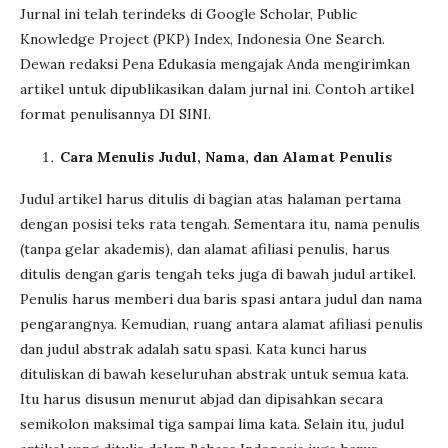
Jurnal ini telah terindeks di Google Scholar, Public
Knowledge Project (PKP) Index, Indonesia One Search.
Dewan redaksi Pena Edukasia mengajak Anda mengirimkan
artikel untuk dipublikasikan dalam jurnal ini. Contoh artikel
format penulisannya DI SINI.
Cara Menulis Judul, Nama, dan Alamat Penulis
Judul artikel harus ditulis di bagian atas halaman pertama
dengan posisi teks rata tengah. Sementara itu, nama penulis
(tanpa gelar akademis), dan alamat afiliasi penulis, harus
ditulis dengan garis tengah teks juga di bawah judul artikel.
Penulis harus memberi dua baris spasi antara judul dan nama
pengarangnya. Kemudian, ruang antara alamat afiliasi penulis
dan judul abstrak adalah satu spasi. Kata kunci harus
dituliskan di bawah keseluruhan abstrak untuk semua kata.
Itu harus disusun menurut abjad dan dipisahkan secara
semikolon maksimal tiga sampai lima kata. Selain itu, judul