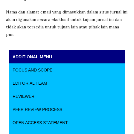
Nama dan alamat email yang dimasukkan dalam situs jurnal ini
akan digunakan secara eksklusif untuk tujuan jurnal ini dan
tidak akan tersedia untuk tujuan lain atau pihak lain mana
pun.
ADDITIONAL MENU
FOCUS AND SCOPE
EDITORIAL TEAM
REVIEWER
PEER REVIEW PROCESS
OPEN ACCESS STATEMENT