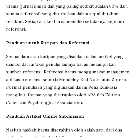
utama (jurnal ilmiah dan yang paling sedikit adalah 80% dari
semua referensi) yang diterbitkan dalam sepuluh tahun
terakhir. Setiap artikel harus memiliki setidaknya sepuluh
referensi.
Panduan untuk Kutipan dan Referensi
Semua data atau kutipan yang disajikan dalam artikel yang
diambil dari artikel penulis lainnya harus melampirkan
sumber referensi. Referensi harus menggunakan manajemen
aplikasi referensi seperti Mendeley, End Note, atau Zotero.
Format penulisan yang digunakan dalam Pena Edukasia
mengikuti format yang diterapkan oleh APA 6th Edition
(American Psychological Association).
Panduan Artikel Online Submission
Naskah naskah harus diserahkan oleh salah satu dari dua