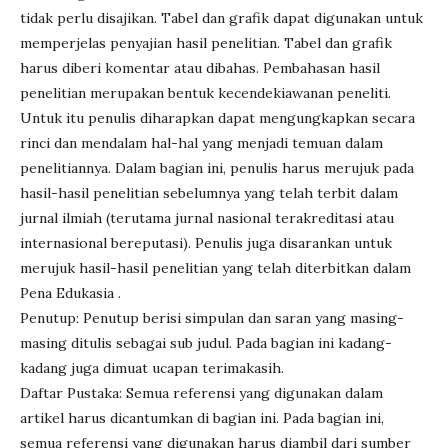
tidak perlu disajikan. Tabel dan grafik dapat digunakan untuk
memperjelas penyajian hasil penelitian. Tabel dan grafik
harus diberi komentar atau dibahas. Pembahasan hasil
penelitian merupakan bentuk kecendekiawanan peneliti.
Untuk itu penulis diharapkan dapat mengungkapkan secara
rinci dan mendalam hal-hal yang menjadi temuan dalam
penelitiannya. Dalam bagian ini, penulis harus merujuk pada
hasil-hasil penelitian sebelumnya yang telah terbit dalam
jurnal ilmiah (terutama jurnal nasional terakreditasi atau
internasional bereputasi). Penulis juga disarankan untuk
merujuk hasil-hasil penelitian yang telah diterbitkan dalam
Pena Edukasia .
Penutup: Penutup berisi simpulan dan saran yang masing-
masing ditulis sebagai sub judul. Pada bagian ini kadang-
kadang juga dimuat ucapan terimakasih.
Daftar Pustaka: Semua referensi yang digunakan dalam
artikel harus dicantumkan di bagian ini. Pada bagian ini,
semua referensi yang digunakan harus diambil dari sumber