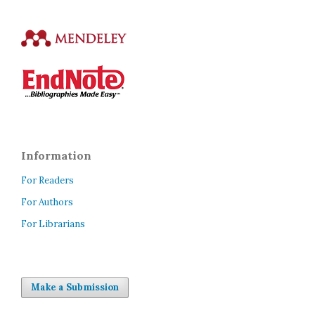
Information
For Readers
For Authors
For Librarians
Make a Submission