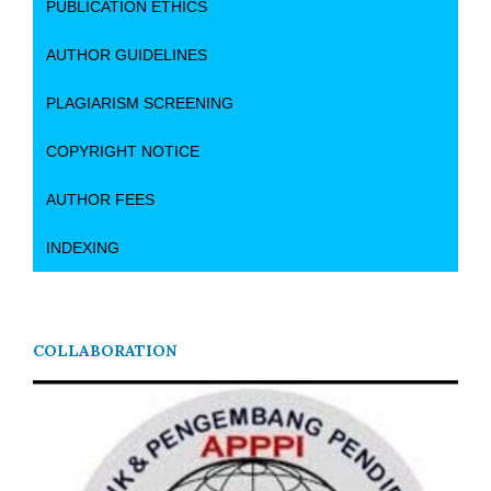
PUBLICATION ETHICS
AUTHOR GUIDELINES
PLAGIARISM SCREENING
COPYRIGHT NOTICE
AUTHOR FEES
INDEXING
COLLABORATION