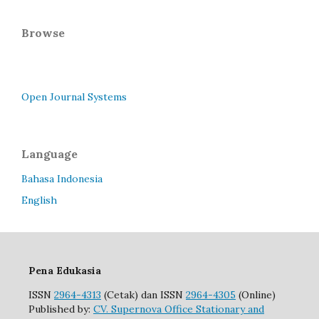
Browse
Open Journal Systems
Language
Bahasa Indonesia
English
Pena Edukasia
ISSN
2964-4313
(Cetak) dan ISSN
2964-4305
(Online)
Published by:
CV. Supernova Office Stationary and