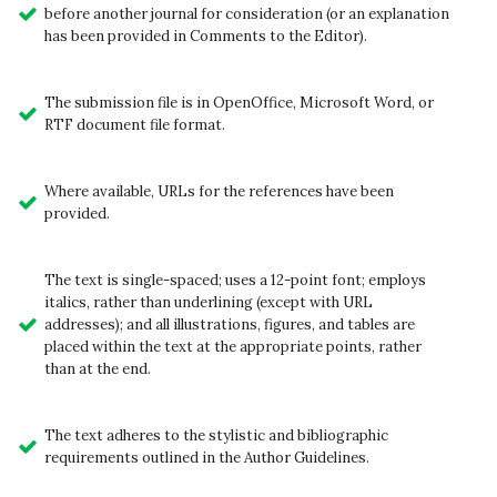
before another journal for consideration (or an explanation
has been provided in Comments to the Editor).
The submission file is in OpenOffice, Microsoft Word, or
RTF document file format.
Where available, URLs for the references have been
provided.
The text is single-spaced; uses a 12-point font; employs
italics, rather than underlining (except with URL
addresses); and all illustrations, figures, and tables are
placed within the text at the appropriate points, rather
than at the end.
The text adheres to the stylistic and bibliographic
requirements outlined in the Author Guidelines.