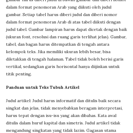
dalam format penomoran Arab yang diikuti oleh judul
gambar. Setiap tabel harus diberi judul dan diberi nomor
dalam format penomoran Arab di atas tabel diikuti dengan
judul tabel. Gambar lampiran harus dapat dicetak dengan baik
(ukuran font, resolusi dan ruang garis terlihat jelas). Gambar,
tabel, dan bagan harus ditempatkan di tengah antara
kelompok teks. Jika memiliki ukuran lebih besar, bisa
diletakkan di tengah halaman. Tabel tidak boleh berisi garis
vertikal, sedangkan garis horisontal hanya diijinkan untuk
titik penting.
Panduan untuk Teks Tubuh Artikel
Judul artikel: Judul harus informatif dan ditulis baik secara
singkat dan jelas, tidak menyebabkan beragam interpretasi,
harus tepat dengan isu-isu yang akan dibahas. Kata awal
ditulis dalam huruf kapital dan simetris. Judul artikel tidak
mengandung singkatan yang tidak lazim. Gagasan utama