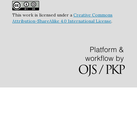
This work is licensed under a
Creative Commons
Attribution-ShareAlike 4.0 International License
.