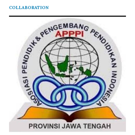
COLLABORATION