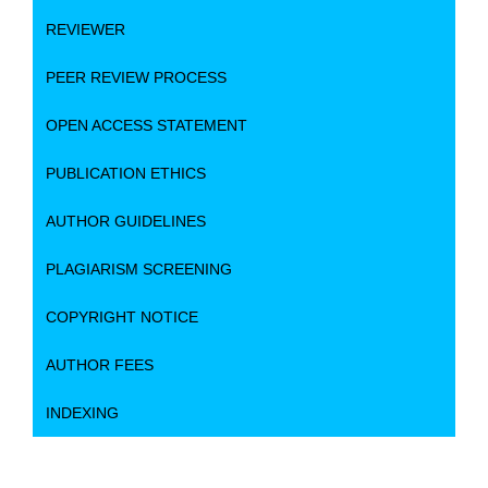
REVIEWER
PEER REVIEW PROCESS
OPEN ACCESS STATEMENT
PUBLICATION ETHICS
AUTHOR GUIDELINES
PLAGIARISM SCREENING
COPYRIGHT NOTICE
AUTHOR FEES
INDEXING