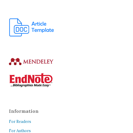
Information
For Readers
For Authors