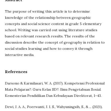
The purpose of writing this article is to determine
knowledge of the relationship between geographic
concepts and social science content in grade 5 elementary
school. Writing was carried out using literature studies
based on relevant research results. The results of the
discussion describe the concept of geography in relation to
social studies learning and how to convey it through
interactive media.
References
Darsono & Karmilasari, W. A. (2017). Kompetensi Profesional
Mata Pelajaran?: Guru Kelas SD?: Ilmu Pengetahuan Sosial.
Kementerian Pendidikan Dan Kebudayaan Direktorat, 1–43.
Dewi, J. A. A., Poerwanti, J. I. S., Wahyuningsih, S., & ... (2021).