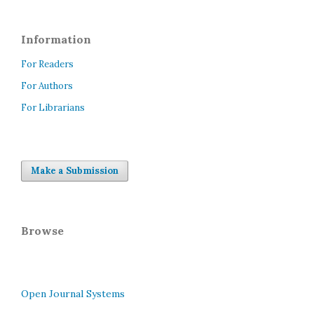
Information
For Readers
For Authors
For Librarians
Make a Submission
Browse
Open Journal Systems