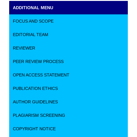
ADDITIONAL MENU
FOCUS AND SCOPE
EDITORIAL TEAM
REVIEWER
PEER REVIEW PROCESS
OPEN ACCESS STATEMENT
PUBLICATION ETHICS
AUTHOR GUIDELINES
PLAGIARISM SCREENING
COPYRIGHT NOTICE