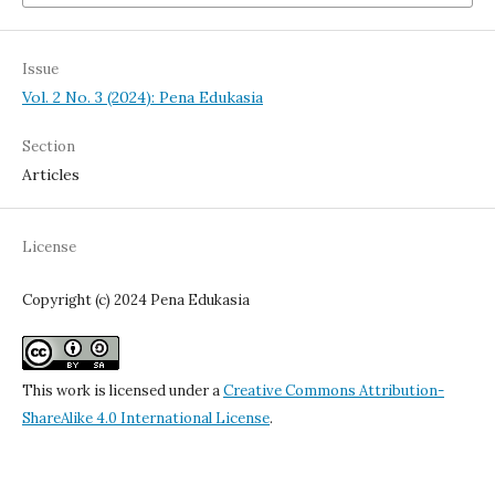
Issue
Vol. 2 No. 3 (2024): Pena Edukasia
Section
Articles
License
Copyright (c) 2024 Pena Edukasia
This work is licensed under a
Creative Commons Attribution-
ShareAlike 4.0 International License
.