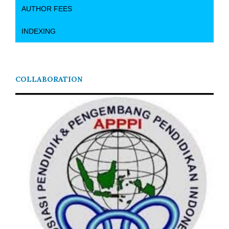
AUTHOR FEES
INDEXING
COLLABORATION